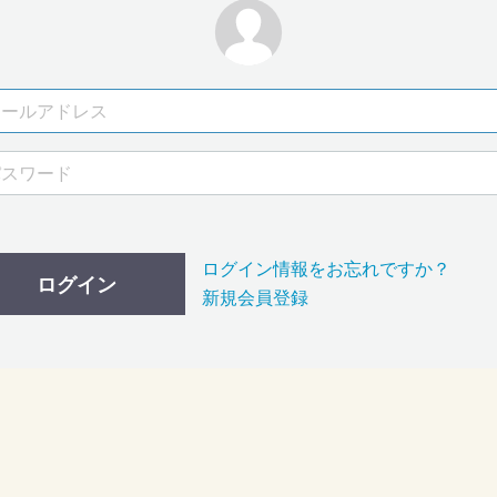
ログイン情報をお忘れですか？
ログイン
新規会員登録