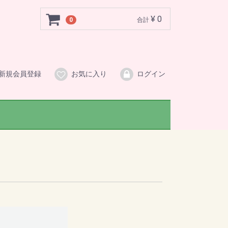
¥ 0
0
合計
新規会員登録
お気に入り
ログイン